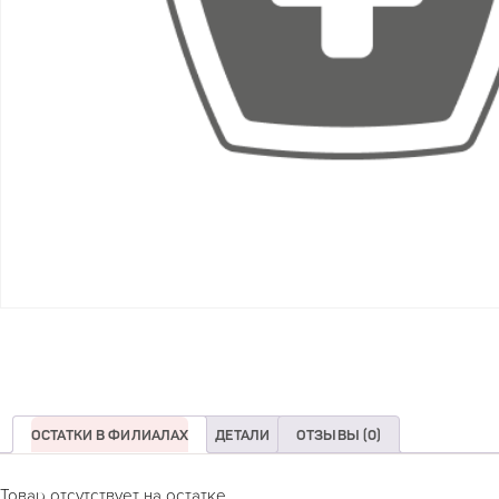
ОСТАТКИ В ФИЛИАЛАХ
ДЕТАЛИ
ОТЗЫВЫ (0)
Товар отсутствует на остатке.