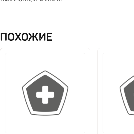
ПОХОЖИЕ