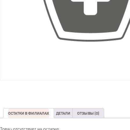
ОСТАТКИ В ФИЛИАЛАХ
ДЕТАЛИ
ОТЗЫВЫ (0)
Товар отсутствует на остатке.