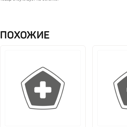
ПОХОЖИЕ