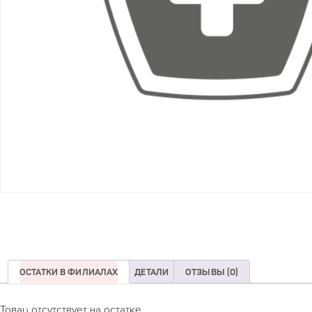
ОСТАТКИ В ФИЛИАЛАХ
ДЕТАЛИ
ОТЗЫВЫ (0)
Товар отсутствует на остатке.