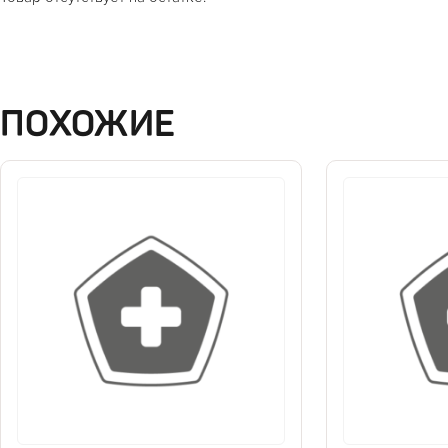
ПОХОЖИЕ