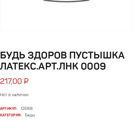
БУДЬ ЗДОРОВ ПУСТЫШКА
ЛАТЕКС.АРТ.ЛНК 0009
217,00
₽
Нет в наличии
АРТИКУЛ:
126168
КАТЕГОРИЯ:
Бады