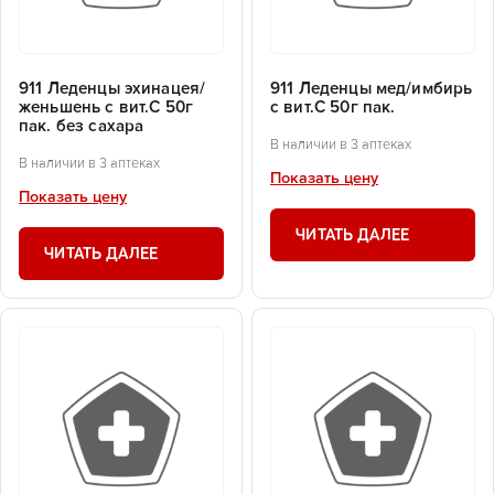
911 Леденцы эхинацея/
911 Леденцы мед/имбирь
женьшень с вит.С 50г
с вит.С 50г пак.
пак. без сахара
В наличии в 3 аптеках
В наличии в 3 аптеках
Показать цену
Показать цену
ЧИТАТЬ ДАЛЕЕ
ЧИТАТЬ ДАЛЕЕ