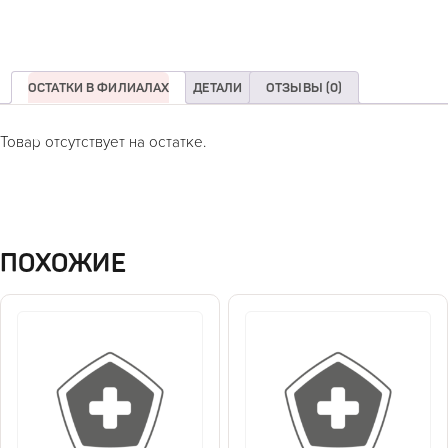
ОСТАТКИ В ФИЛИАЛАХ
ДЕТАЛИ
ОТЗЫВЫ (0)
Товар отсутствует на остатке.
ПОХОЖИЕ