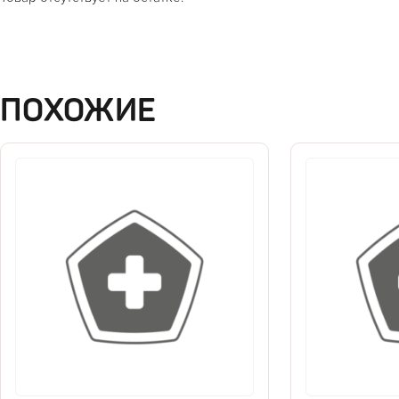
ПОХОЖИЕ