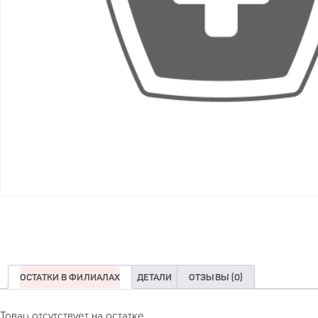
ОСТАТКИ В ФИЛИАЛАХ
ДЕТАЛИ
ОТЗЫВЫ (0)
Товар отсутствует на остатке.