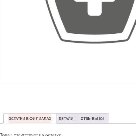
ОСТАТКИ В ФИЛИАЛАХ
ДЕТАЛИ
ОТЗЫВЫ (0)
Товар отсутствует на остатке.