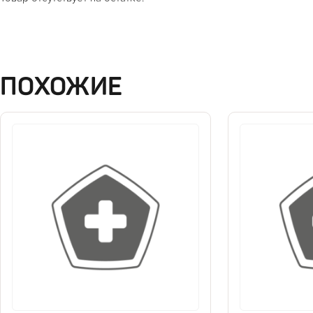
ПОХОЖИЕ