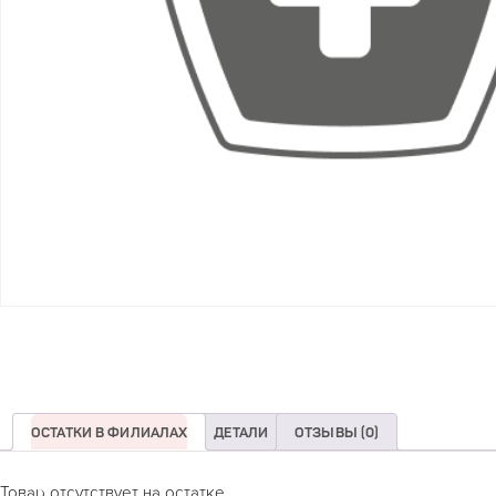
ОСТАТКИ В ФИЛИАЛАХ
ДЕТАЛИ
ОТЗЫВЫ (0)
Товар отсутствует на остатке.