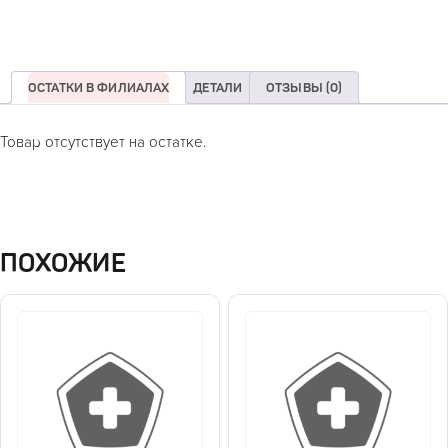
ОСТАТКИ В ФИЛИАЛАХ
ДЕТАЛИ
ОТЗЫВЫ (0)
Товар отсутствует на остатке.
ПОХОЖИЕ