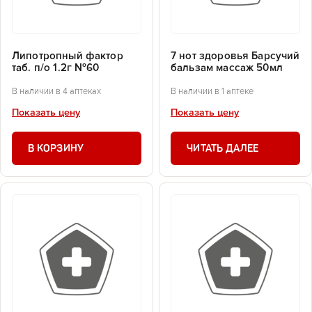
Липотропный фактор
7 нот здоровья Барсучий
таб. п/о 1.2г №60
бальзам массаж 50мл
В наличии в 4 аптеках
В наличии в 1 аптеке
Показать цену
Показать цену
В КОРЗИНУ
ЧИТАТЬ ДАЛЕЕ