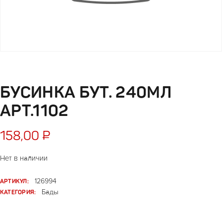
БУСИНКА БУТ. 240МЛ
АРТ.1102
158,00
₽
Нет в наличии
АРТИКУЛ:
126994
КАТЕГОРИЯ:
Бады