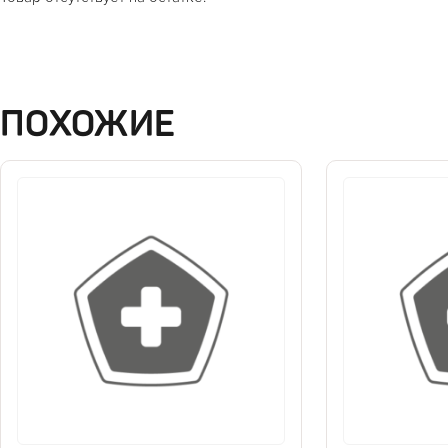
ПОХОЖИЕ