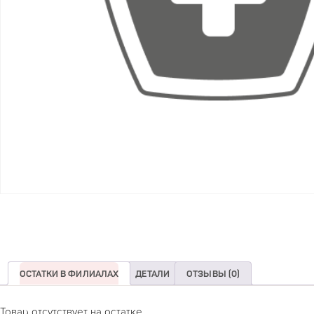
ОСТАТКИ В ФИЛИАЛАХ
ДЕТАЛИ
ОТЗЫВЫ (0)
Товар отсутствует на остатке.