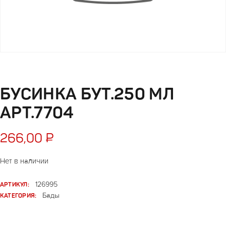
БУСИНКА БУТ.250 МЛ
АРТ.7704
266,00
₽
Нет в наличии
АРТИКУЛ:
126995
КАТЕГОРИЯ:
Бады