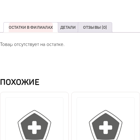
ОСТАТКИ В ФИЛИАЛАХ
ДЕТАЛИ
ОТЗЫВЫ (0)
Товар отсутствует на остатке.
ПОХОЖИЕ