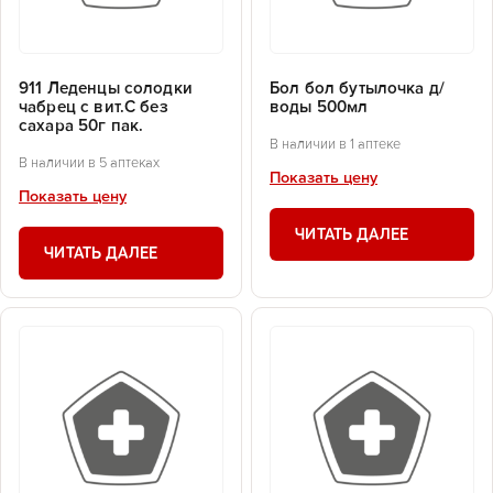
911 Леденцы солодки
Бол бол бутылочка д/
чабрец с вит.С без
воды 500мл
сахара 50г пак.
В наличии в 1 аптеке
В наличии в 5 аптеках
Показать цену
Показать цену
ЧИТАТЬ ДАЛЕЕ
ЧИТАТЬ ДАЛЕЕ