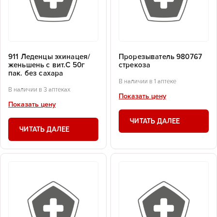
911 Леденцы эхинацея/
Прорезыватель 980767
женьшень с вит.С 50г
стрекоза
пак. без сахара
В наличии в 1 аптеке
В наличии в 3 аптеках
Показать цену
Показать цену
ЧИТАТЬ ДАЛЕЕ
ЧИТАТЬ ДАЛЕЕ