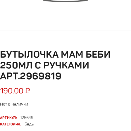
БУТЫЛОЧКА МАМ БЕБИ
250МЛ С РУЧКАМИ
АРТ.2969819
190,00
₽
Нет в наличии
АРТИКУЛ:
125649
КАТЕГОРИЯ:
Бады