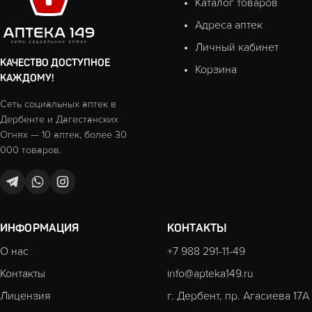
Каталог товаров
Адреса аптек
Личный кабинет
КАЧЕСТВО ДОСТУПНОЕ
Корзина
КАЖДОМУ!
Сеть социальных аптек в
Дербенте и Дагестанских
Огнях — 10 аптек, более 30
000 товаров.
ИНФОРМАЦИЯ
КОНТАКТЫ
О нас
+7 988 291-11-49
Контакты
info@apteka149.ru
Лицензия
г. Дербент, пр. Агасиева 17А