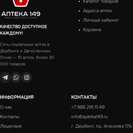
Каталог товаров
Адреса аптек
Личный кабинет
КАЧЕСТВО ДОСТУПНОЕ
Корзина
КАЖДОМУ!
Сеть социальных аптек в
Дербенте и Дагестанских
Огнях — 10 аптек, более 30
000 товаров.
ИНФОРМАЦИЯ
КОНТАКТЫ
О нас
+7 988 291-11-49
Контакты
info@apteka149.ru
Лицензия
г. Дербент, пр. Агасиева 17А