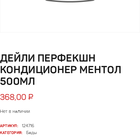
ДЕЙЛИ ПЕРФЕКШН
КОНДИЦИОНЕР МЕНТОЛ
500МЛ
368,00
₽
Нет в наличии
АРТИКУЛ:
124716
КАТЕГОРИЯ:
Бады