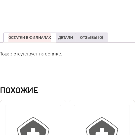
ОСТАТКИ В ФИЛИАЛАХ
ДЕТАЛИ
ОТЗЫВЫ (0)
Товар отсутствует на остатке.
ПОХОЖИЕ