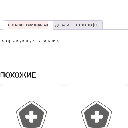
ОСТАТКИ В ФИЛИАЛАХ
ДЕТАЛИ
ОТЗЫВЫ (0)
Товар отсутствует на остатке.
ПОХОЖИЕ