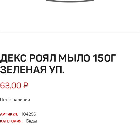
ДЕКС РОЯЛ МЫЛО 150Г
ЗЕЛЕНАЯ УП.
63,00
₽
Нет в наличии
АРТИКУЛ:
104296
КАТЕГОРИЯ:
Бады