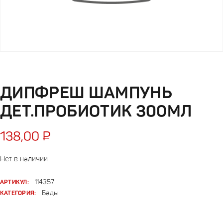
ДИПФРЕШ ШАМПУНЬ
ДЕТ.ПРОБИОТИК 300МЛ
138,00
₽
Нет в наличии
АРТИКУЛ:
114357
КАТЕГОРИЯ:
Бады