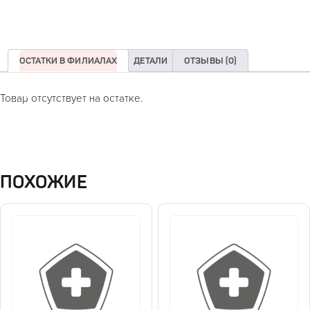
ОСТАТКИ В ФИЛИАЛАХ
ДЕТАЛИ
ОТЗЫВЫ (0)
Товар отсутствует на остатке.
ПОХОЖИЕ