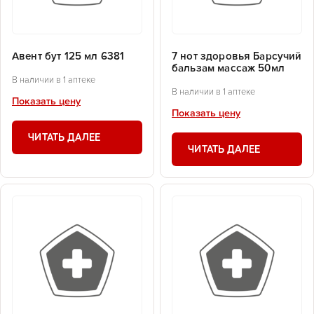
Авент бут 125 мл 6381
7 нот здоровья Барсучий
бальзам массаж 50мл
В наличии в 1 аптеке
В наличии в 1 аптеке
Показать цену
Показать цену
ЧИТАТЬ ДАЛЕЕ
ЧИТАТЬ ДАЛЕЕ