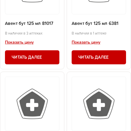
Авент бут 125 мл 81017
Авент бут 125 мл 6381
В наличии в 3 аптеках
В наличии в 1 аптеке
Показать цену
Показать цену
ЧИТАТЬ ДАЛЕЕ
ЧИТАТЬ ДАЛЕЕ