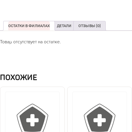
ОСТАТКИ В ФИЛИАЛАХ
ДЕТАЛИ
ОТЗЫВЫ (0)
Товар отсутствует на остатке.
ПОХОЖИЕ