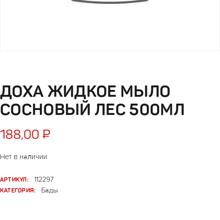
ДОХА ЖИДКОЕ МЫЛО
СОСНОВЫЙ ЛЕС 500МЛ
188,00
₽
Нет в наличии
АРТИКУЛ:
112297
КАТЕГОРИЯ:
Бады