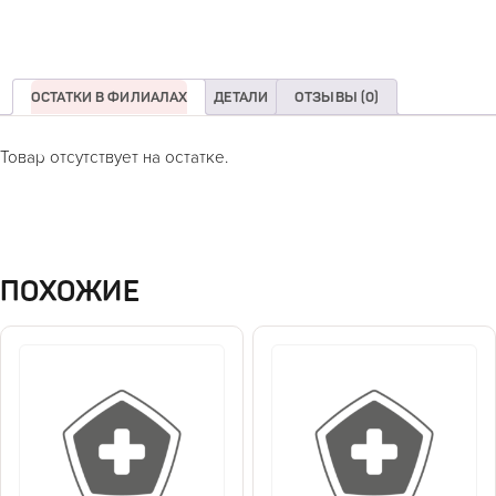
ОСТАТКИ В ФИЛИАЛАХ
ДЕТАЛИ
ОТЗЫВЫ (0)
Товар отсутствует на остатке.
ПОХОЖИЕ