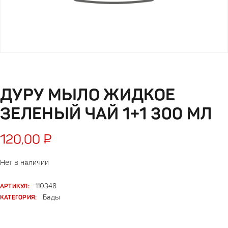
ДУРУ МЫЛО ЖИДКОЕ
ЗЕЛЕНЫЙ ЧАЙ 1+1 300 МЛ
120,00
₽
Нет в наличии
АРТИКУЛ:
110348
КАТЕГОРИЯ:
Бады