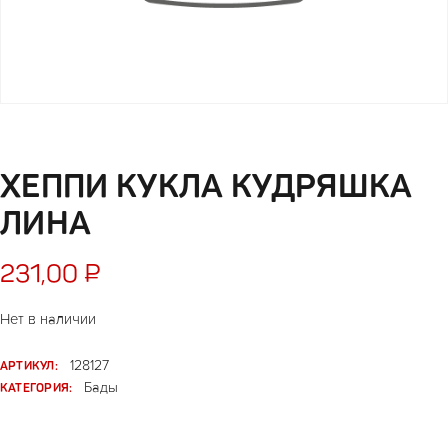
ХЕППИ КУКЛА КУДРЯШКА
ЛИНА
231,00
₽
Нет в наличии
АРТИКУЛ:
128127
КАТЕГОРИЯ:
Бады