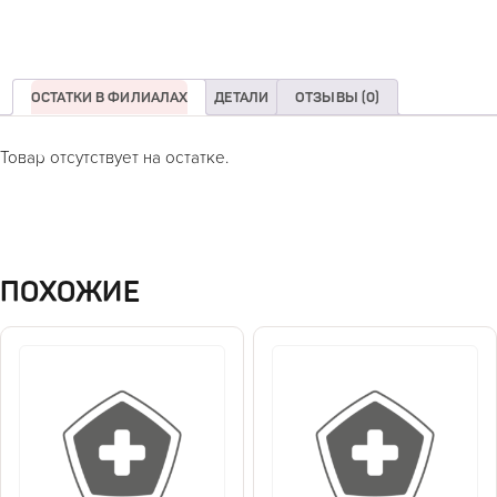
ОСТАТКИ В ФИЛИАЛАХ
ДЕТАЛИ
ОТЗЫВЫ (0)
Товар отсутствует на остатке.
ПОХОЖИЕ