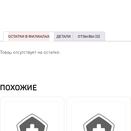
ОСТАТКИ В ФИЛИАЛАХ
ДЕТАЛИ
ОТЗЫВЫ (0)
Товар отсутствует на остатке.
ПОХОЖИЕ