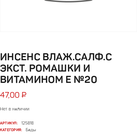
ИНСЕНС ВЛАЖ.САЛФ.С
ЭКСТ. РОМАШКИ И
ВИТАМИНОМ Е №20
47,00
₽
Нет в наличии
АРТИКУЛ:
125818
КАТЕГОРИЯ:
Бады