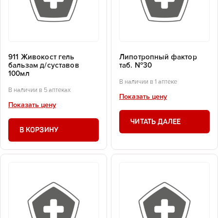
911 Живокост гель
Липотропный фактор
бальзам д/суставов
таб. №30
100мл
В наличии в 1 аптеке
В наличии в 5 аптеках
Показать цену
Показать цену
ЧИТАТЬ ДАЛЕЕ
В КОРЗИНУ