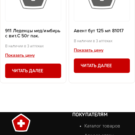
911 Леденцы мед/имбирь
Авент бут 125 мл 81017
с вит.С 50г пак.
В наличии в 3 аптеках
В наличии в 3 аптеках
Показать цену
Показать цену
ЧИТАТЬ ДАЛЕЕ
ЧИТАТЬ ДАЛЕЕ
ПОКУПАТЕЛЯМ
Каталог товаров