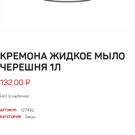
КРЕМОНА ЖИДКОЕ МЫЛО
ЧЕРЕШНЯ 1Л
132,00
₽
Нет в наличии
АРТИКУЛ:
127492
КАТЕГОРИЯ:
Бады