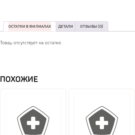
ОСТАТКИ В ФИЛИАЛАХ
ДЕТАЛИ
ОТЗЫВЫ (0)
Товар отсутствует на остатке.
ПОХОЖИЕ