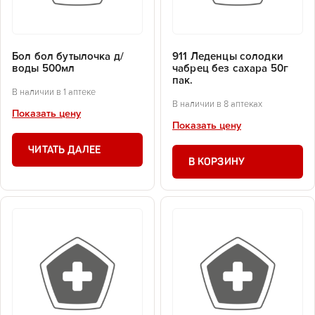
Бол бол бутылочка д/
911 Леденцы солодки
воды 500мл
чабрец без сахара 50г
пак.
В наличии в 1 аптеке
В наличии в 8 аптеках
Показать цену
Показать цену
ЧИТАТЬ ДАЛЕЕ
В КОРЗИНУ