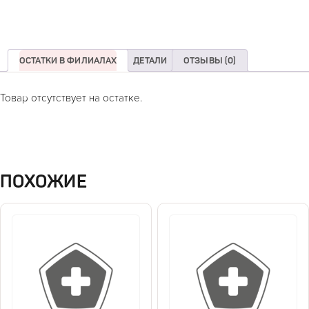
ОСТАТКИ В ФИЛИАЛАХ
ДЕТАЛИ
ОТЗЫВЫ (0)
Товар отсутствует на остатке.
ПОХОЖИЕ