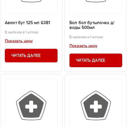
Авент бут 125 мл 6381
Бол бол бутылочка д/
воды 500мл
В наличии в 1 аптеке
В наличии в 1 аптеке
Показать цену
Показать цену
ЧИТАТЬ ДАЛЕЕ
ЧИТАТЬ ДАЛЕЕ