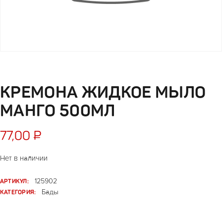
КРЕМОНА ЖИДКОЕ МЫЛО
МАНГО 500МЛ
77,00
₽
Нет в наличии
АРТИКУЛ:
125902
КАТЕГОРИЯ:
Бады