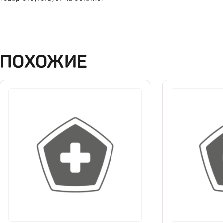
ПОХОЖИЕ