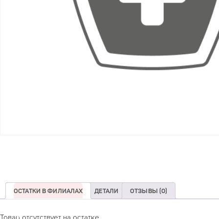
ОСТАТКИ В ФИЛИАЛАХ
ДЕТАЛИ
ОТЗЫВЫ (0)
Товар отсутствует на остатке.