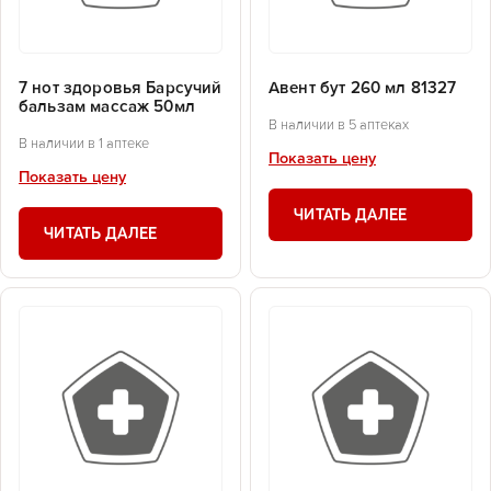
7 нот здоровья Барсучий
Авент бут 260 мл 81327
бальзам массаж 50мл
В наличии в 5 аптеках
В наличии в 1 аптеке
Показать цену
Показать цену
ЧИТАТЬ ДАЛЕЕ
ЧИТАТЬ ДАЛЕЕ