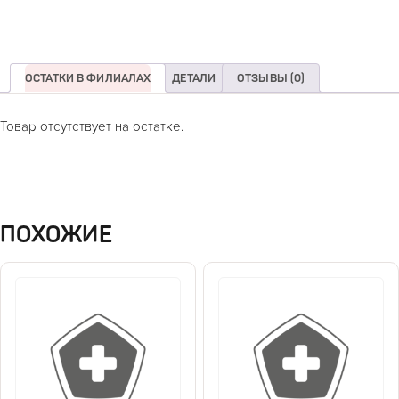
ОСТАТКИ В ФИЛИАЛАХ
ДЕТАЛИ
ОТЗЫВЫ (0)
Товар отсутствует на остатке.
ПОХОЖИЕ