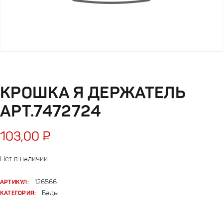
КРОШКА Я ДЕРЖАТЕЛЬ
АРТ.7472724
103,00
₽
Нет в наличии
АРТИКУЛ:
126566
КАТЕГОРИЯ:
Бады