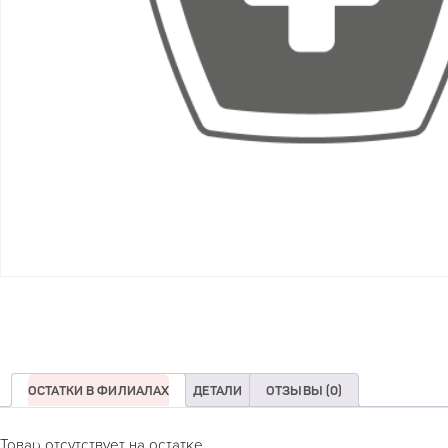
ОСТАТКИ В ФИЛИАЛАХ
ДЕТАЛИ
ОТЗЫВЫ (0)
Товар отсутствует на остатке.