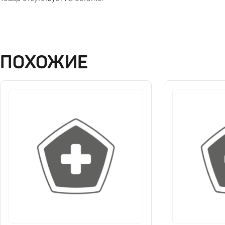
ПОХОЖИЕ