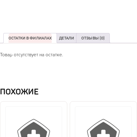
ОСТАТКИ В ФИЛИАЛАХ
ДЕТАЛИ
ОТЗЫВЫ (0)
Товар отсутствует на остатке.
ПОХОЖИЕ