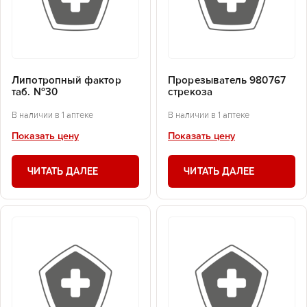
Липотропный фактор
Прорезыватель 980767
таб. №30
стрекоза
В наличии в 1 аптеке
В наличии в 1 аптеке
Показать цену
Показать цену
ЧИТАТЬ ДАЛЕЕ
ЧИТАТЬ ДАЛЕЕ