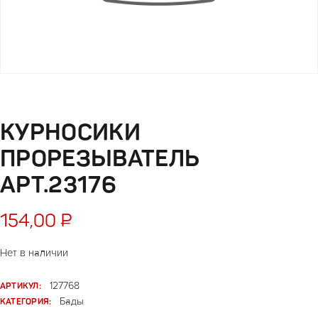
КУРНОСИКИ
ПРОРЕЗЫВАТЕЛЬ
АРТ.23176
154,00
₽
Нет в наличии
АРТИКУЛ:
127768
КАТЕГОРИЯ:
Бады