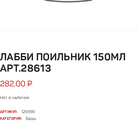
ЛАББИ ПОИЛЬНИК 150МЛ
АРТ.28613
282,00
₽
Нет в наличии
АРТИКУЛ:
126990
КАТЕГОРИЯ:
Бады