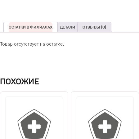
ОСТАТКИ В ФИЛИАЛАХ
ДЕТАЛИ
ОТЗЫВЫ (0)
Товар отсутствует на остатке.
ПОХОЖИЕ