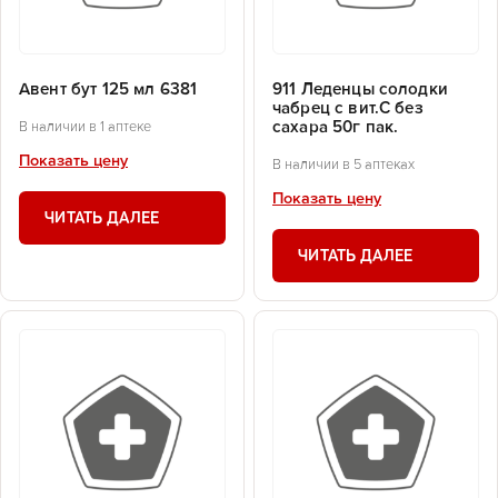
Авент бут 125 мл 6381
911 Леденцы солодки
чабрец с вит.С без
сахара 50г пак.
В наличии в 1 аптеке
Показать цену
В наличии в 5 аптеках
Показать цену
ЧИТАТЬ ДАЛЕЕ
ЧИТАТЬ ДАЛЕЕ