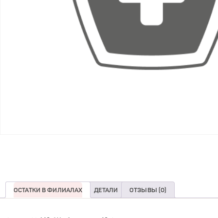
ОСТАТКИ В ФИЛИАЛАХ
ДЕТАЛИ
ОТЗЫВЫ (0)