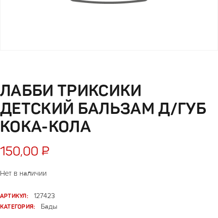
ЛАББИ ТРИКСИКИ
ДЕТСКИЙ БАЛЬЗАМ Д/ГУБ
КОКА-КОЛА
150,00
₽
Нет в наличии
АРТИКУЛ:
127423
КАТЕГОРИЯ:
Бады