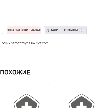
ОСТАТКИ В ФИЛИАЛАХ
ДЕТАЛИ
ОТЗЫВЫ (0)
Товар отсутствует на остатке.
ПОХОЖИЕ