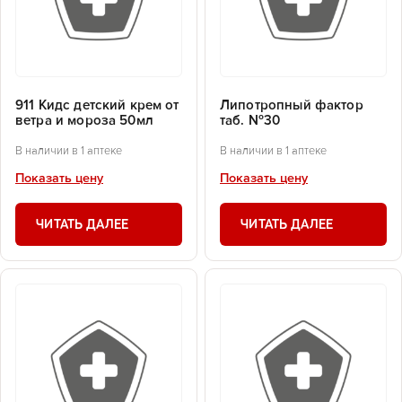
911 Кидс детский крем от
Липотропный фактор
ветра и мороза 50мл
таб. №30
В наличии в 1 аптеке
В наличии в 1 аптеке
Показать цену
Показать цену
ЧИТАТЬ ДАЛЕЕ
ЧИТАТЬ ДАЛЕЕ