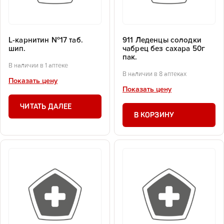
L-карнитин №17 таб.
911 Леденцы солодки
шип.
чабрец без сахара 50г
пак.
В наличии в 1 аптеке
В наличии в 8 аптеках
Показать цену
Показать цену
ЧИТАТЬ ДАЛЕЕ
В КОРЗИНУ