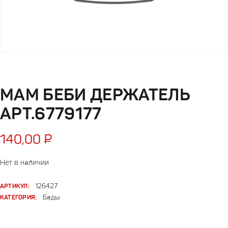
МАМ БЕБИ ДЕРЖАТЕЛЬ
АРТ.6779177
140,00
₽
Нет в наличии
АРТИКУЛ:
126427
КАТЕГОРИЯ:
Бады