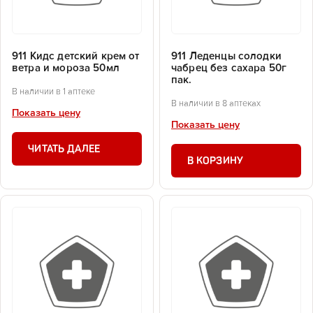
911 Кидс детский крем от
911 Леденцы солодки
ветра и мороза 50мл
чабрец без сахара 50г
пак.
В наличии в 1 аптеке
В наличии в 8 аптеках
Показать цену
Показать цену
ЧИТАТЬ ДАЛЕЕ
В КОРЗИНУ