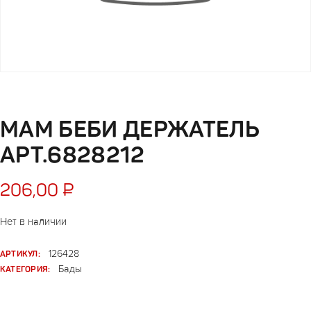
МАМ БЕБИ ДЕРЖАТЕЛЬ
АРТ.6828212
206,00
₽
Нет в наличии
АРТИКУЛ:
126428
КАТЕГОРИЯ:
Бады