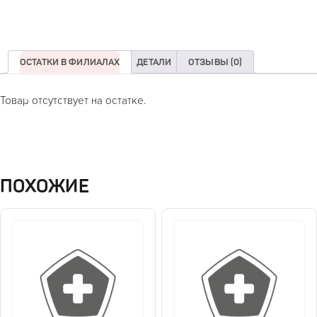
ОСТАТКИ В ФИЛИАЛАХ
ДЕТАЛИ
ОТЗЫВЫ (0)
Товар отсутствует на остатке.
ПОХОЖИЕ