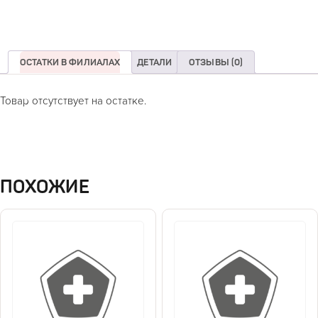
ОСТАТКИ В ФИЛИАЛАХ
ДЕТАЛИ
ОТЗЫВЫ (0)
Товар отсутствует на остатке.
ПОХОЖИЕ