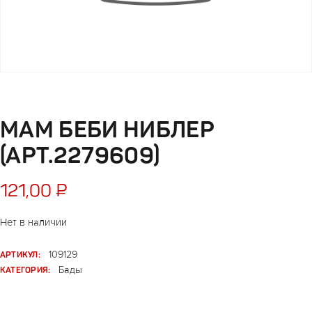
МАМ БЕБИ НИБЛЕР
(АРТ.2279609)
121,00
₽
Нет в наличии
АРТИКУЛ:
109129
КАТЕГОРИЯ:
Бады