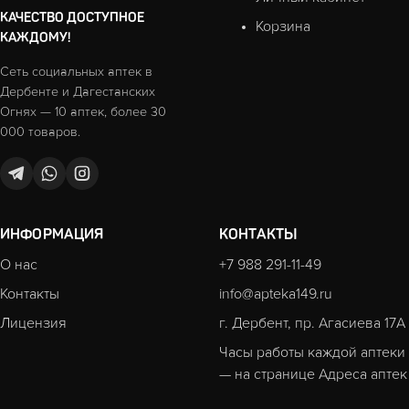
КАЧЕСТВО ДОСТУПНОЕ
Корзина
КАЖДОМУ!
Сеть социальных аптек в
Дербенте и Дагестанских
Огнях — 10 аптек, более 30
000 товаров.
ИНФОРМАЦИЯ
КОНТАКТЫ
О нас
+7 988 291-11-49
Контакты
info@apteka149.ru
Лицензия
г. Дербент, пр. Агасиева 17А
Часы работы каждой аптеки
— на странице
Адреса аптек