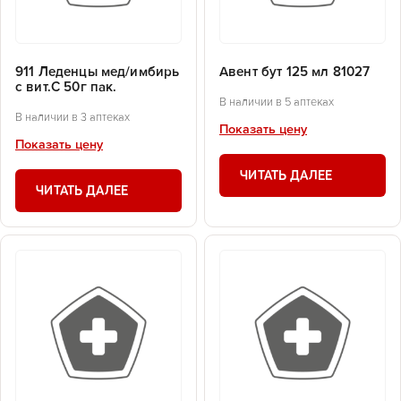
911 Леденцы мед/имбирь
Авент бут 125 мл 81027
с вит.С 50г пак.
В наличии в 5 аптеках
В наличии в 3 аптеках
Показать цену
Показать цену
ЧИТАТЬ ДАЛЕЕ
ЧИТАТЬ ДАЛЕЕ