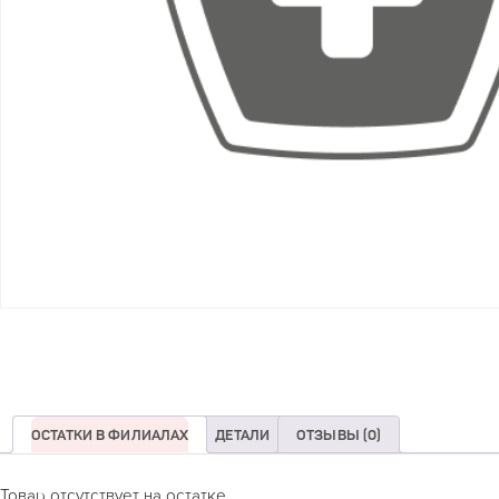
ОСТАТКИ В ФИЛИАЛАХ
ДЕТАЛИ
ОТЗЫВЫ (0)
Товар отсутствует на остатке.