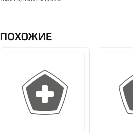
ПОХОЖИЕ