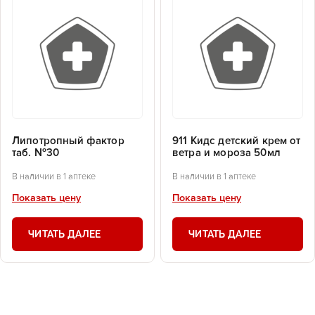
Липотропный фактор
911 Кидс детский крем от
таб. №30
ветра и мороза 50мл
В наличии в 1 аптеке
В наличии в 1 аптеке
Показать цену
Показать цену
ЧИТАТЬ ДАЛЕЕ
ЧИТАТЬ ДАЛЕЕ