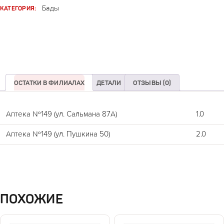
КАТЕГОРИЯ:
Бады
ОСТАТКИ В ФИЛИАЛАХ
ДЕТАЛИ
ОТЗЫВЫ (0)
Аптека №149 (ул. Сальмана 87А)
1.0
Аптека №149 (ул. Пушкина 50)
2.0
ПОХОЖИЕ