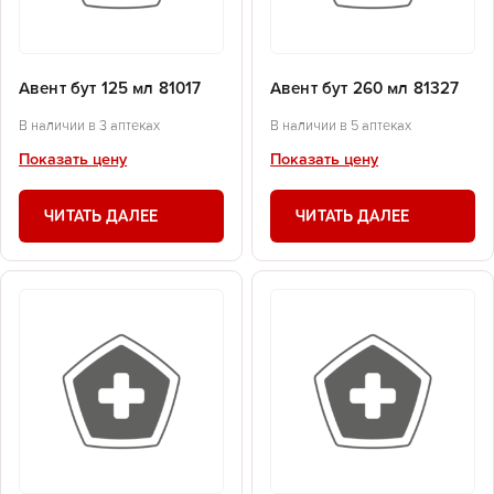
Авент бут 125 мл 81017
Авент бут 260 мл 81327
В наличии в 3 аптеках
В наличии в 5 аптеках
Показать цену
Показать цену
ЧИТАТЬ ДАЛЕЕ
ЧИТАТЬ ДАЛЕЕ