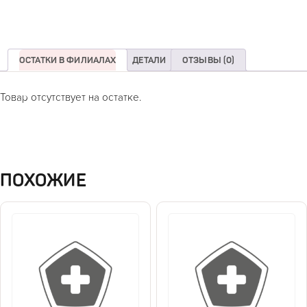
ОСТАТКИ В ФИЛИАЛАХ
ДЕТАЛИ
ОТЗЫВЫ (0)
Товар отсутствует на остатке.
ПОХОЖИЕ