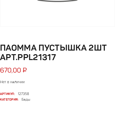
ПАОММА ПУСТЫШКА 2ШТ
АРТ.PPL21317
670,00
₽
Нет в наличии
АРТИКУЛ:
127358
КАТЕГОРИЯ:
Бады