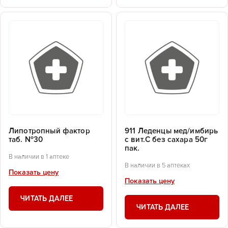
Липотропный фактор
911 Леденцы мед/имбирь
таб. №30
с вит.С без сахара 50г
пак.
В наличии в 1 аптеке
В наличии в 5 аптеках
Показать цену
Показать цену
ЧИТАТЬ ДАЛЕЕ
ЧИТАТЬ ДАЛЕЕ