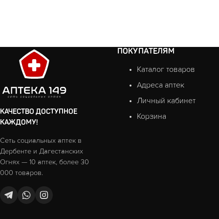
ПОКУПАТЕЛЯМ
Каталог товаров
Адреса аптек
Личный кабинет
КАЧЕСТВО ДОСТУПНОЕ
Корзина
КАЖДОМУ!
Сеть социальных аптек в
Дербенте и Дагестанских
Огнях — 10 аптек, более 30
000 товаров.