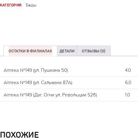
КАТЕГОРИЯ:
Бады
ОСТАТКИ В ФИЛИАЛАХ
ДЕТАЛИ
ОТЗЫВЫ (0)
Аптека №149 (ул. Пушкина 50)
4.0
Аптека №149 (ул. Сальмана 87А)
6.0
Аптека №149 (Даг. Огни ул. Революции 52б)
1.0
ПОХОЖИЕ