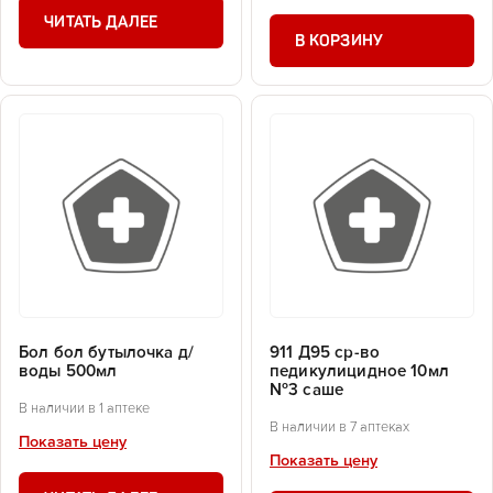
ЧИТАТЬ ДАЛЕЕ
В КОРЗИНУ
Бол бол бутылочка д/
911 Д95 ср-во
воды 500мл
педикулицидное 10мл
№3 саше
В наличии в 1 аптеке
В наличии в 7 аптеках
Показать цену
Показать цену