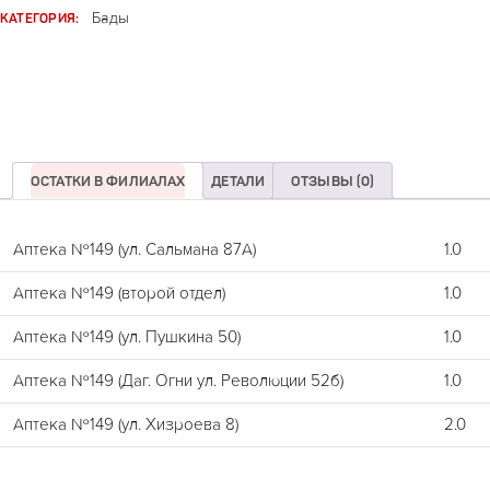
КАТЕГОРИЯ:
Бады
ОСТАТКИ В ФИЛИАЛАХ
ДЕТАЛИ
ОТЗЫВЫ (0)
Аптека №149 (ул. Сальмана 87А)
1.0
Аптека №149 (второй отдел)
1.0
Аптека №149 (ул. Пушкина 50)
1.0
Аптека №149 (Даг. Огни ул. Революции 52б)
1.0
Аптека №149 (ул. Хизроева 8)
2.0