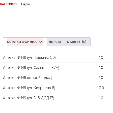
КАТЕГОРИЯ:
Бады
ОСТАТКИ В ФИЛИАЛАХ
ДЕТАЛИ
ОТЗЫВЫ (0)
Аптека №149 (ул. Пушкина 50)
1.0
Аптека №149 (ул. Сальмана 87А)
1.0
Аптека №149 (второй отдел)
1.0
Аптека №149 (ул. Хизроева 8)
3.0
Аптека №149 (ул. 345 ДСД 17)
1.0