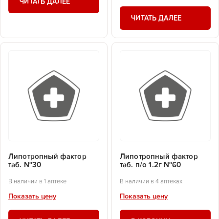
ЧИТАТЬ ДАЛЕЕ
ЧИТАТЬ ДАЛЕЕ
Липотропный фактор
Липотропный фактор
таб. №30
таб. п/о 1.2г №60
В наличии в 1 аптеке
В наличии в 4 аптеках
Показать цену
Показать цену