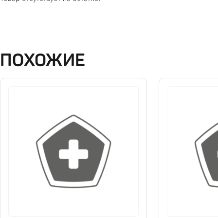
ПОХОЖИЕ