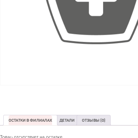
ОСТАТКИ В ФИЛИАЛАХ
ДЕТАЛИ
ОТЗЫВЫ (0)
Товар отсутствует на остатке.