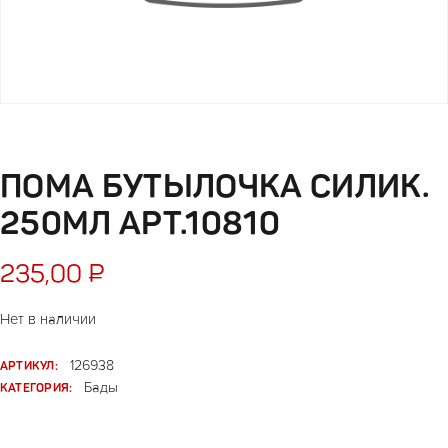
ПОМА БУТЫЛОЧКА СИЛИК.
250МЛ АРТ.10810
235,00
₽
Нет в наличии
АРТИКУЛ:
126938
КАТЕГОРИЯ:
Бады