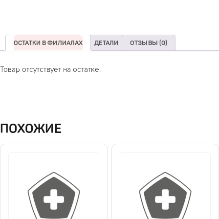
ОСТАТКИ В ФИЛИАЛАХ
ДЕТАЛИ
ОТЗЫВЫ (0)
Товар отсутствует на остатке.
ПОХОЖИЕ