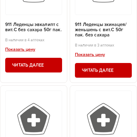
911 Леденцы эвкалипт с
911 Леденцы эхинацея/
вит.С без сахара 50г пак.
женьшень с вит.С 50г
пак. без сахара
В наличии в 4 аптеках
В наличии в 3 аптеках
Показать цену
Показать цену
ЧИТАТЬ ДАЛЕЕ
ЧИТАТЬ ДАЛЕЕ