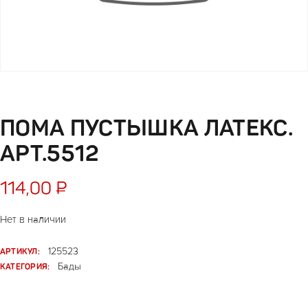
ПОМА ПУСТЫШКА ЛАТЕКС.
АРТ.5512
114,00
₽
Нет в наличии
АРТИКУЛ:
125523
КАТЕГОРИЯ:
Бады