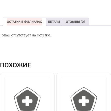
ОСТАТКИ В ФИЛИАЛАХ
ДЕТАЛИ
ОТЗЫВЫ (0)
Товар отсутствует на остатке.
ПОХОЖИЕ