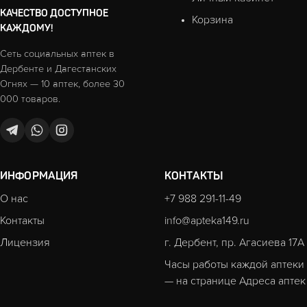
КАЧЕСТВО ДОСТУПНОЕ
Корзина
КАЖДОМУ!
Сеть социальных аптек в
Дербенте и Дагестанских
Огнях — 10 аптек, более 30
000 товаров.
ИНФОРМАЦИЯ
КОНТАКТЫ
О нас
+7 988 291-11-49
Контакты
info@apteka149.ru
Лицензия
г. Дербент, пр. Агасиева 17А
Часы работы каждой аптеки
— на странице
Адреса аптек