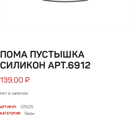
ПОМА ПУСТЫШКА
СИЛИКОН АРТ.6912
139,00
₽
Нет в наличии
АРТИКУЛ:
125525
КАТЕГОРИЯ:
Бады