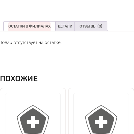
ОСТАТКИ В ФИЛИАЛАХ
ДЕТАЛИ
ОТЗЫВЫ (0)
Товар отсутствует на остатке.
ПОХОЖИЕ