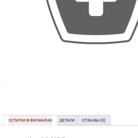
ОСТАТКИ В ФИЛИАЛАХ
ДЕТАЛИ
ОТЗЫВЫ (0)