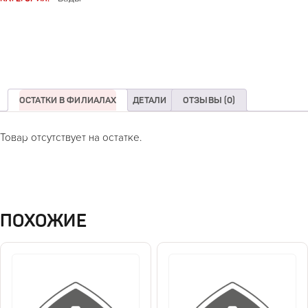
ОСТАТКИ В ФИЛИАЛАХ
ДЕТАЛИ
ОТЗЫВЫ (0)
Товар отсутствует на остатке.
ПОХОЖИЕ