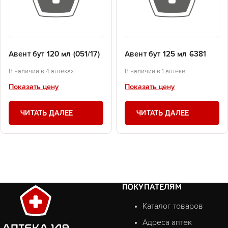
Авент бут 120 мл (051/17)
Авент бут 125 мл 6381
В наличии в 4 аптеках
В наличии в 1 аптеке
Показать цену
Показать цену
ЧИТАТЬ ДАЛЕЕ
ЧИТАТЬ ДАЛЕЕ
ПОКУПАТЕЛЯМ
Каталог товаров
Адреса аптек