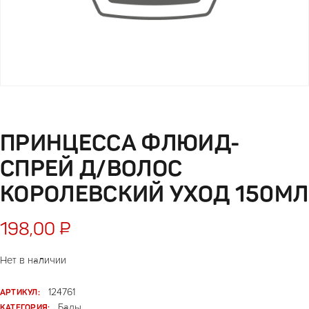
ПРИНЦЕССА ФЛЮИД-
СПРЕЙ Д/ВОЛОС
КОРОЛЕВСКИЙ УХОД 150МЛ
198,00
₽
Нет в наличии
АРТИКУЛ:
124761
КАТЕГОРИЯ:
Бады