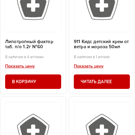
Липотропный фактор
911 Кидс детский крем от
таб. п/о 1.2г №60
ветра и мороза 50мл
В наличии в 4 аптеках
В наличии в 1 аптеке
Показать цену
Показать цену
В КОРЗИНУ
ЧИТАТЬ ДАЛЕЕ