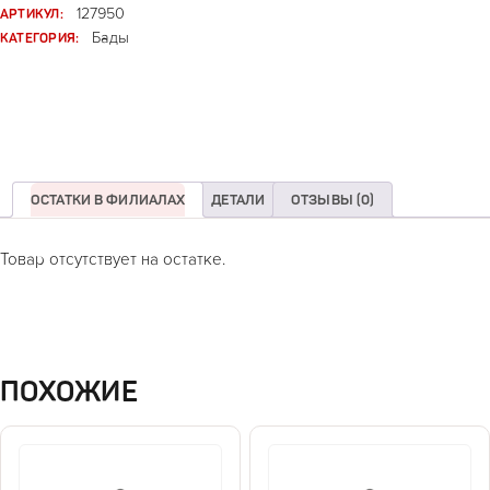
АРТИКУЛ:
127950
КАТЕГОРИЯ:
Бады
ОСТАТКИ В ФИЛИАЛАХ
ДЕТАЛИ
ОТЗЫВЫ (0)
Товар отсутствует на остатке.
ПОХОЖИЕ