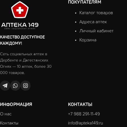
ПОКУПАТЕЛЯМ
Каталог товаров
Адреса аптек
Личный кабинет
КАЧЕСТВО ДОСТУПНОЕ
Корзина
КАЖДОМУ!
Сеть социальных аптек в
Дербенте и Дагестанских
Огнях — 10 аптек, более 30
000 товаров.
ИНФОРМАЦИЯ
КОНТАКТЫ
О нас
+7 988 291-11-49
Контакты
info@apteka149.ru