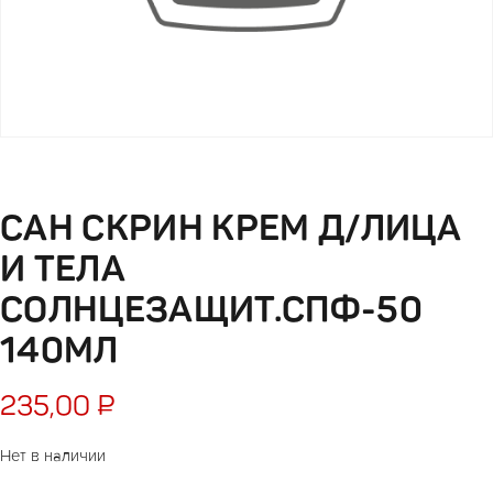
САН СКРИН КРЕМ Д/ЛИЦА
И ТЕЛА
СОЛНЦЕЗАЩИТ.СПФ-50
140МЛ
235,00
₽
Нет в наличии