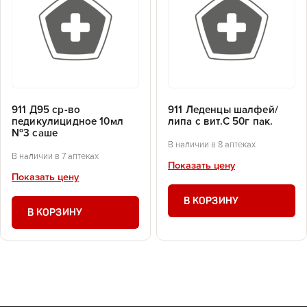
911 Д95 ср-во
911 Леденцы шалфей/
педикулицидное 10мл
липа с вит.С 50г пак.
№3 саше
В наличии в 8 аптеках
В наличии в 7 аптеках
Показать цену
Показать цену
В КОРЗИНУ
В КОРЗИНУ