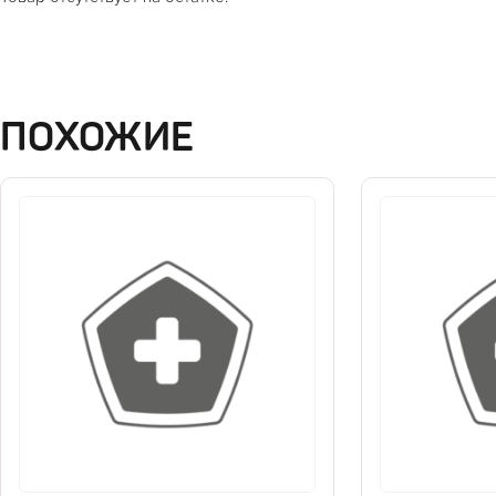
ПОХОЖИЕ