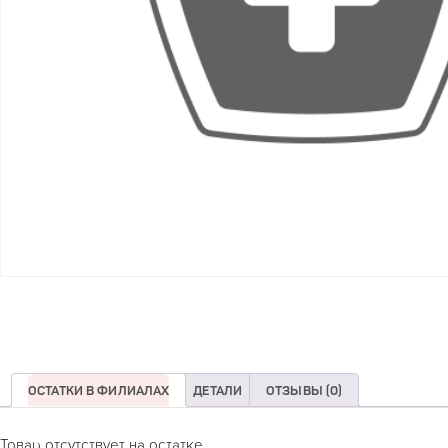
ОСТАТКИ В ФИЛИАЛАХ
ДЕТАЛИ
ОТЗЫВЫ (0)
Товар отсутствует на остатке.