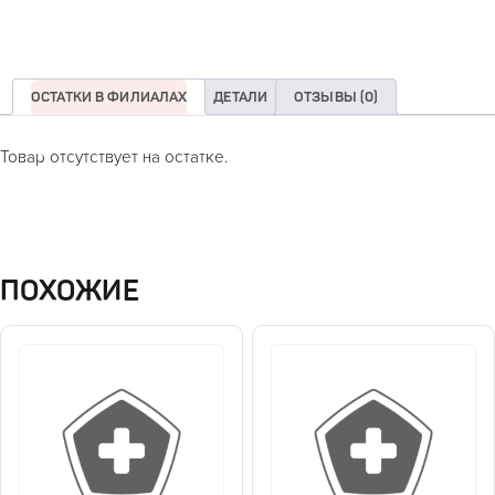
ОСТАТКИ В ФИЛИАЛАХ
ДЕТАЛИ
ОТЗЫВЫ (0)
Товар отсутствует на остатке.
ПОХОЖИЕ