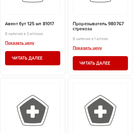
Авент бут 125 мл 81017
Прорезыватель 980767
стрекоза
В наличии в 3 аптеках
В наличии в 1 аптеке
Показать цену
Показать цену
ЧИТАТЬ ДАЛЕЕ
ЧИТАТЬ ДАЛЕЕ