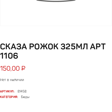
СКАЗА РОЖОК 325МЛ АРТ
1106
150,00
₽
Нет в наличии
АРТИКУЛ:
81458
КАТЕГОРИЯ:
Бады