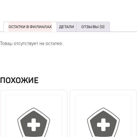
ОСТАТКИ В ФИЛИАЛАХ
ДЕТАЛИ
ОТЗЫВЫ (0)
Товар отсутствует на остатке.
ПОХОЖИЕ