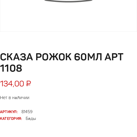
СКАЗА РОЖОК 60МЛ АРТ
1108
134,00
₽
Нет в наличии
АРТИКУЛ:
81459
КАТЕГОРИЯ:
Бады