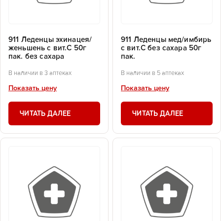
911 Леденцы эхинацея/
911 Леденцы мед/имбирь
женьшень с вит.С 50г
с вит.С без сахара 50г
пак. без сахара
пак.
В наличии в 3 аптеках
В наличии в 5 аптеках
Показать цену
Показать цену
ЧИТАТЬ ДАЛЕЕ
ЧИТАТЬ ДАЛЕЕ