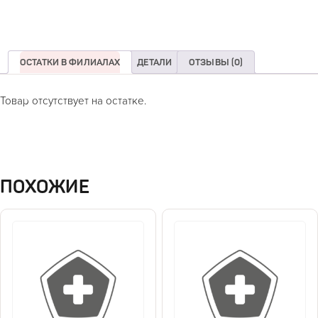
ОСТАТКИ В ФИЛИАЛАХ
ДЕТАЛИ
ОТЗЫВЫ (0)
Товар отсутствует на остатке.
ПОХОЖИЕ