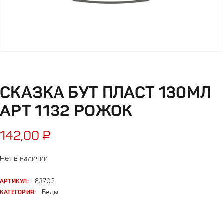
СКАЗКА БУТ ПЛАСТ 130МЛ
АРТ 1132 РОЖОК
142,00
₽
Нет в наличии
АРТИКУЛ:
83702
КАТЕГОРИЯ:
Бады