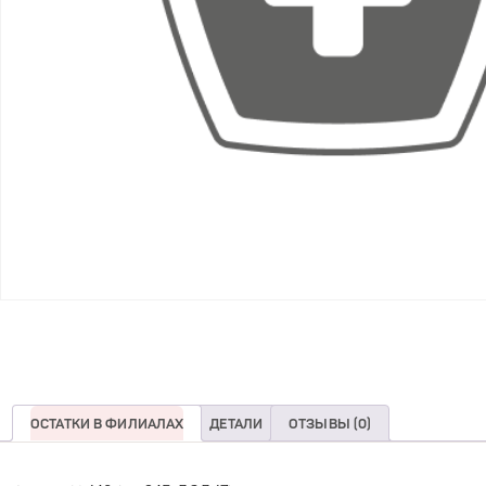
ОСТАТКИ В ФИЛИАЛАХ
ДЕТАЛИ
ОТЗЫВЫ (0)