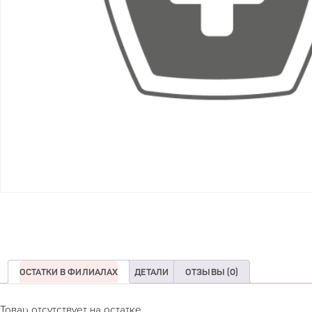
ОСТАТКИ В ФИЛИАЛАХ
ДЕТАЛИ
ОТЗЫВЫ (0)
Товар отсутствует на остатке.