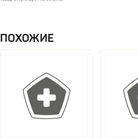
ПОХОЖИЕ